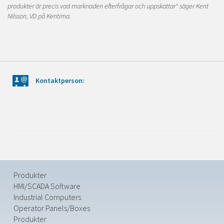
produkter är precis vad marknaden efterfrågar och uppskattar" säger Kent
Nilsson, VD på Kentima.
Kontaktperson:
Produkter
HMI/SCADA Software
Industrial Computers
Operator Panels/Boxes
Produkter