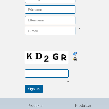
*
*
Produkter
Produkter