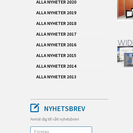
ALLA NYHETER 2020
ALLA NYHETER 2019
ALLA NYHETER 2018
ALLA NYHETER 2017
ALLA NYHETER 2016
ALLA NYHETER 2015
ALLA NYHETER 2014
ALLA NYHETER 2013
NYHETSBREV
Anmäl dig till vårt nyhetsbrev!