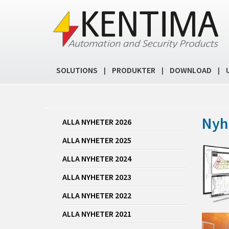
SOLUTIONS
PRODUKTER
DOWNLOAD
|
|
|
Nyh
ALLA NYHETER 2026
ALLA NYHETER 2025
ALLA NYHETER 2024
ALLA NYHETER 2023
ALLA NYHETER 2022
ALLA NYHETER 2021