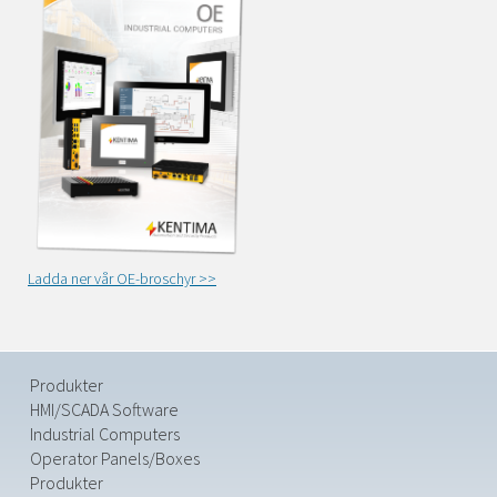
Ladda ner vår OE-broschyr >>
Produkter
HMI/SCADA Software
Industrial Computers
Operator Panels/Boxes
Produkter