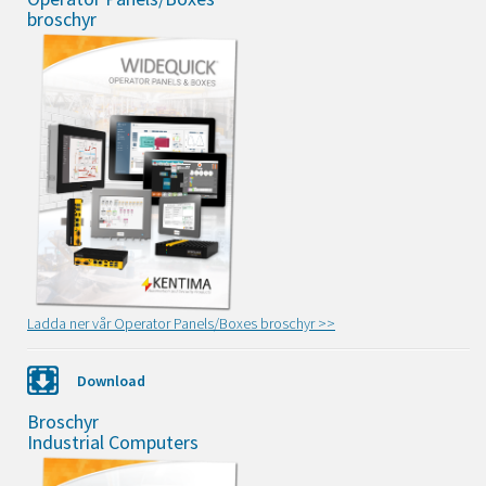
broschyr
Ladda ner vår Operator Panels/Boxes broschyr >>
Download
Broschyr
Industrial Computers