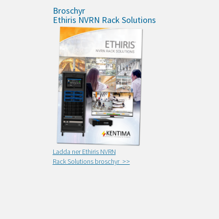
Broschyr
Ethiris NVRN Rack Solutions
Ladda ner Ethiris NVRN
Rack Solutions broschyr >>