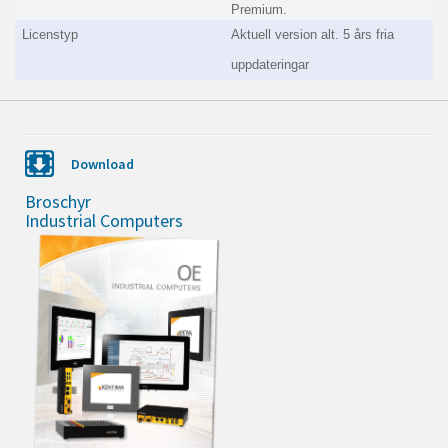
Premium.
Licenstyp
Aktuell version alt. 5 års fria
uppdateringar
Download
Broschyr
Industrial Computers