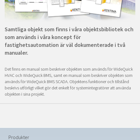
Samtliga objekt som finns i våra objektsbibliotek och
som används i våra koncept för
fastighetsautomation är väl dokumenterade i två
manualer.
Det finns en manual som beskriver objekten som används för WideQuick
HVAC och WideQuick BMS, samt en manual som beskriver objekten som
används för WideQuick BMS SCADA. Objektens funktioner och tillstånd
beskrivs utförligt vilket gör det enkelt för systemintegratörer att använda
objekten i sina projekt.
Produkter