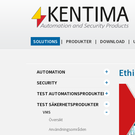
SOLUTIONS
PRODUKTER
DOWNLOAD
|
|
|
Ethi
AUTOMATION
SECURITY
TEST AUTOMATIONSPRODUKTER
TEST SÄKERHETSPRODUKTER
VMS
Översikt
Användningsområden