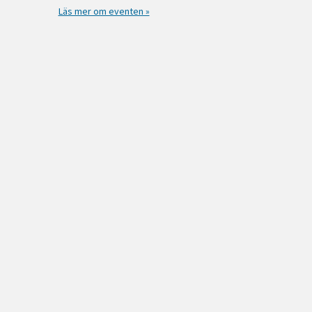
Läs mer om eventen »