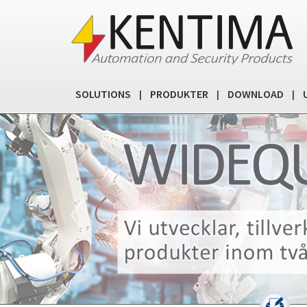
SOLUTIONS
PRODUKTER
DOWNLOAD
|
|
|
Previous