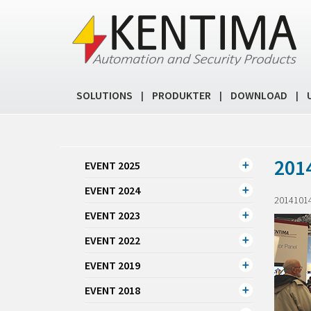
SOLUTIONS
PRODUKTER
DOWNLOAD
|
|
|
2014
EVENT 2025
EVENT 2024
2014101
EVENT 2023
EVENT 2022
EVENT 2019
EVENT 2018