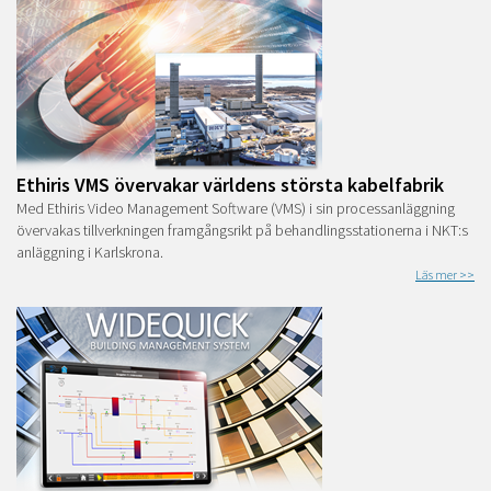
Ethiris VMS övervakar världens största kabelfabrik
Med Ethiris Video Management Software (VMS) i sin processanläggning
övervakas tillverkningen framgångsrikt på behandlingsstationerna i NKT:s
anläggning i Karlskrona.
Läs mer >>