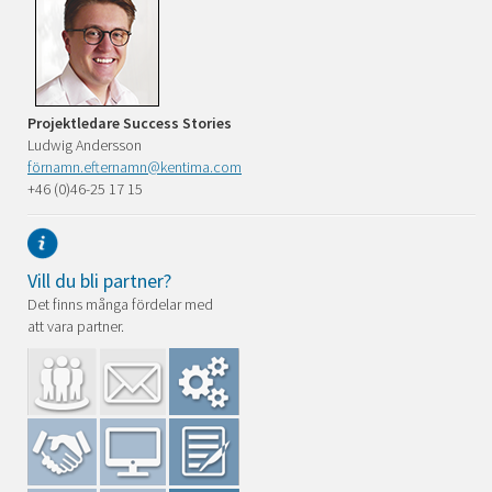
Projektledare Success Stories
Ludwig Andersson
förnamn.efternamn@kentima.com
+46 (0)46-25 17 15
Vill du bli partner?
Det finns många fördelar med
att vara partner.