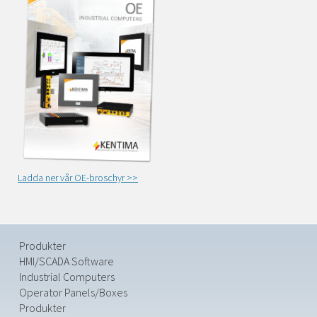
Ladda ner vår OE-broschyr >>
Produkter
HMI/SCADA Software
Industrial Computers
Operator Panels/Boxes
Produkter