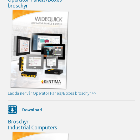
broschyr
Ladda ner vår Operator Panels/Boxes broschyr >>
Download
Broschyr
Industrial Computers