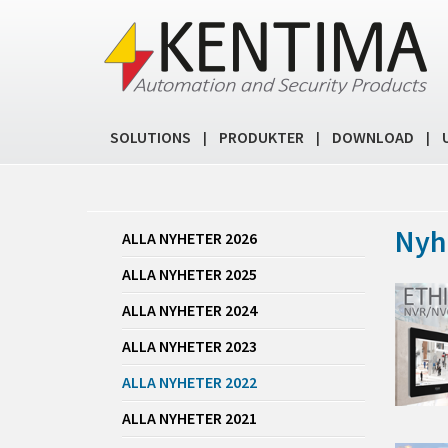
SOLUTIONS
PRODUKTER
DOWNLOAD
|
|
|
Nyh
ALLA NYHETER 2026
ALLA NYHETER 2025
ALLA NYHETER 2024
ALLA NYHETER 2023
ALLA NYHETER 2022
ALLA NYHETER 2021