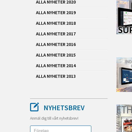
ALLA NYHETER 2020
ALLA NYHETER 2019
ALLA NYHETER 2018
ALLA NYHETER 2017
ALLA NYHETER 2016
ALLA NYHETER 2015
ALLA NYHETER 2014
ALLA NYHETER 2013
NYHETSBREV
Anmäl dig till vårt nyhetsbrev!