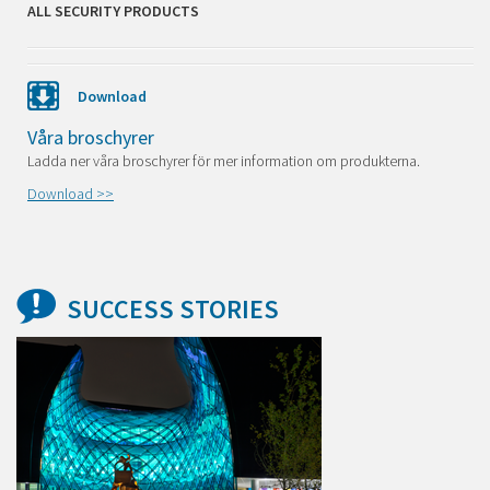
ALL SECURITY PRODUCTS
Download
Våra broschyrer
Ladda ner våra broschyrer för mer information om produkterna.
Download >>
SUCCESS STORIES