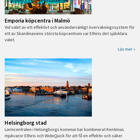
Emporia köpcentra i Malmö
Vid valet av ett effektivt och användarvänligt övervakningssystem för
ett av Skandinaviens största köpcentrum var Ethiris det självklara
valet.
Läs mer »
Helsingborg stad
Larmcentralen i Helsingborgs kommun har kombinerat Kentimas
mjukvaror Ethiris och WideQuick för att få en effektiv och säker